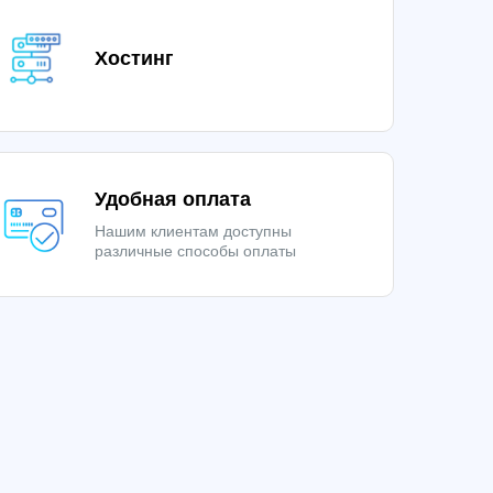
Хостинг
Удобная оплата
Нашим клиентам доступны
различные способы оплаты