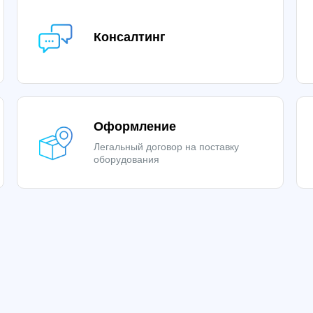
Консалтинг
Оформление
Легальный договор на поставку
оборудования