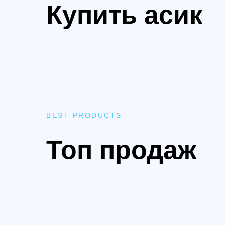
Купить асик
BEST PRODUCTS
Топ продаж