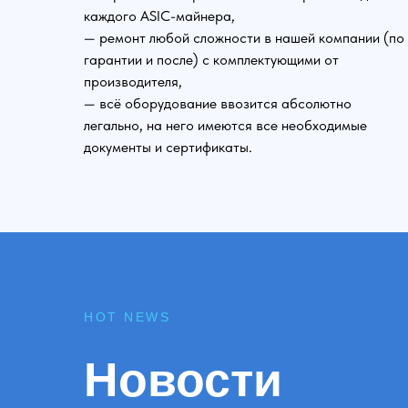
каждого ASIC-майнера,
— ремонт любой сложности в нашей компании (по
гарантии и после) с комплектующими от
производителя,
— всё оборудование ввозится абсолютно
легально, на него имеются все необходимые
документы и сертификаты.
HOT NEWS
Новости