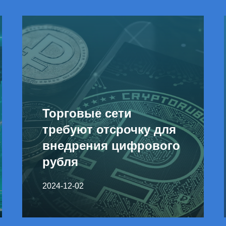
Торговые сети
требуют отсрочку для
внедрения цифрового
рубля
2024-12-02