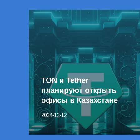
TON и Tether
планируют открыть
офисы в Казахстане
2024-12-12