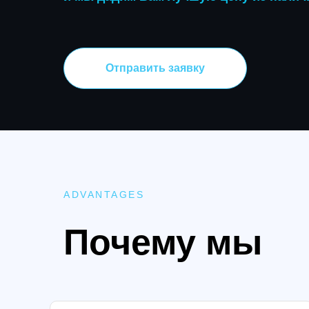
Отправить заявку
ADVANTAGES
Почему мы