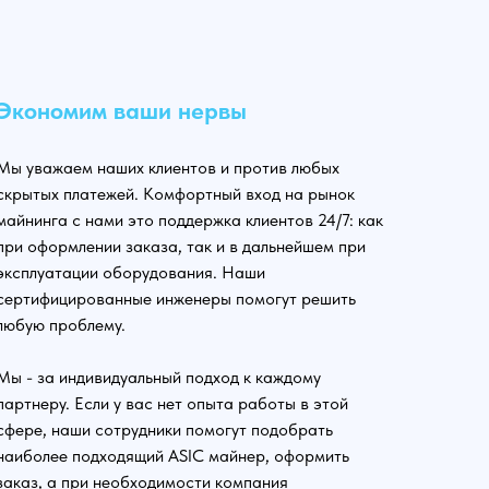
Экономим ваши нервы
Мы уважаем наших клиентов и против любых
скрытых платежей. Комфортный вход на рынок
майнинга с нами это поддержка клиентов 24/7: как
при оформлении заказа, так и в дальнейшем при
эксплуатации оборудования. Наши
сертифицированные инженеры помогут решить
любую проблему.
Мы - за индивидуальный подход к каждому
партнеру. Если у вас нет опыта работы в этой
сфере, наши сотрудники помогут подобрать
наиболее подходящий ASIC майнер, оформить
заказ, а при необходимости компания