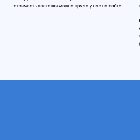
стоимость доставки можно прямо у нас на сайте.