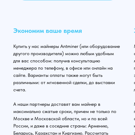
Экономим ваше время
Купить у нас майнеры Antminer (или оборудование
другого производителя) можно любым удобным
для вас способом: получив консультацию
менеджера по телефону, в офисе или онлайн на
сайте. Варианты оплаты также могут быть
различными: от мгновенной сделки, до выставки
счета.
А наши партнеры доставят вам майнер в
максимально сжатые сроки, причем не только по
Москве и Московской области, но и по всей
России, и даже в соседние страны: Армению,
Беларусь, Казахстан и Киргизию. Рассчитать