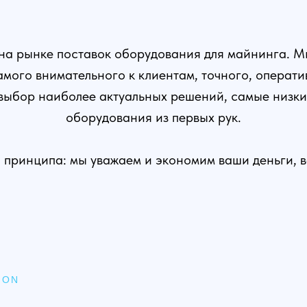
а рынке поставок оборудования для майнинга. Мы
мого внимательного к клиентам, точного, операт
ыбор наиболее актуальных решений, самые низки
оборудования из первых рук.
 принципа: мы уважаем и экономим ваши деньги, 
LON