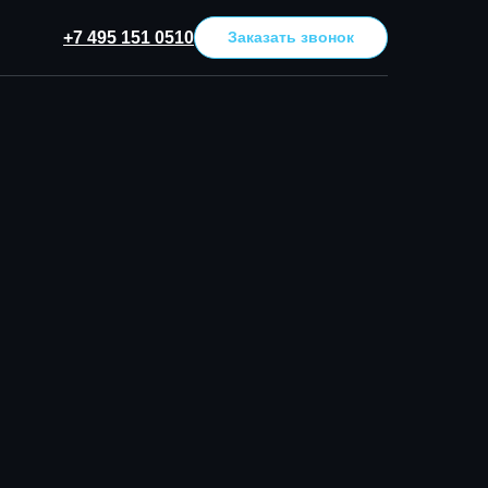
+7 495 151 0510
Заказать звонок