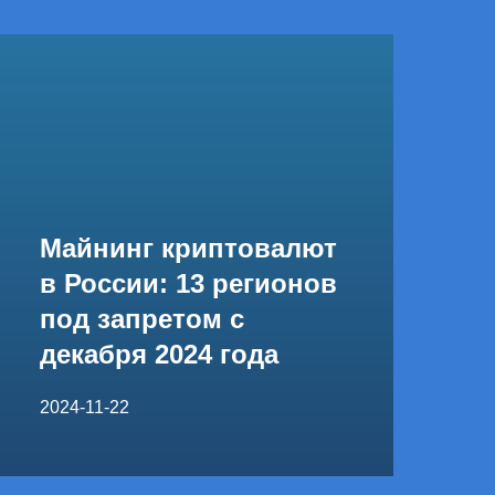
Майнинг криптовалют
в России: 13 регионов
под запретом с
декабря 2024 года
2024-11-22