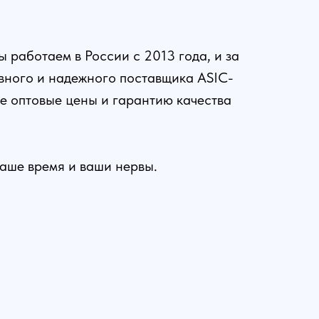
 работаем в России с 2013 года, и за
ивного и надежного поставщика ASIC-
е оптовые цены и гарантию качества
ваше время и ваши нервы.