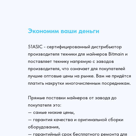
Экономим ваши деньги
51ASIC - сертифицированный дистрибьютор
производителя техники для майнеров Bitmain и
поставляет технику напрямую с заводов
производителя, что означает для покупателей
лучшие оптовые цены на рынке. Вам не придётся
платить накрутки многочисленным посредникам.
Прямые поставки майнеров от завода до
покупателя это:
— самые низкие цены,
— гарантия качества и оригинальной сборки
оборудования,
— гарантийный срок бесплатного ремонта для