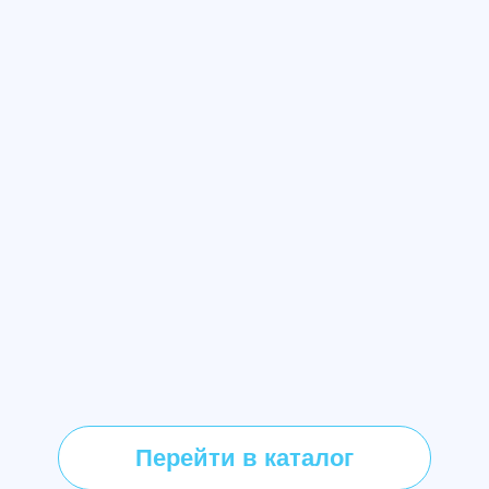
Перейти в каталог